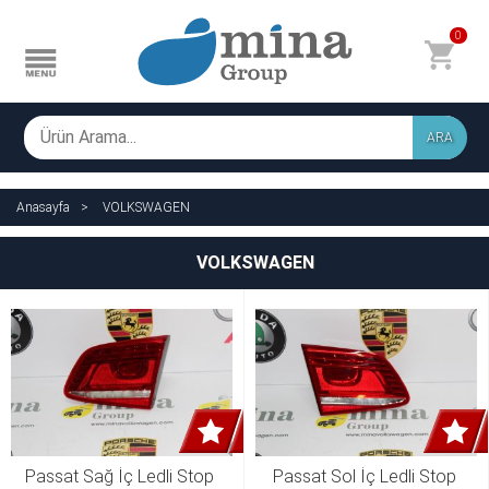
0
ARA
Anasayfa
VOLKSWAGEN
VOLKSWAGEN
Passat Sağ İç Ledli Stop 
Passat Sol İç Ledli Stop 