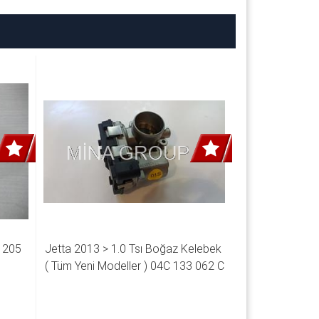
 205 
Jetta 2013 > 1.0 Tsı Boğaz Kelebek 
( Tüm Yeni Modeller ) 04C 133 062 C