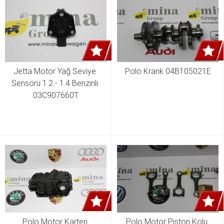
Jetta Motor Yağ Seviye 
Polo Krank 04B105021E
Sensörü 1.2 - 1.4 Benzinli 
03C907660T
Polo Motor Karteri 
Polo Motor Piston Kolu 