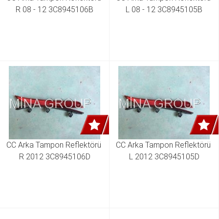
R 08 - 12 3C8945106B
L 08 - 12 3C8945105B
CC Arka Tampon Reflektörü 
CC Arka Tampon Reflektörü 
R 2012 3C8945106D
L 2012 3C8945105D