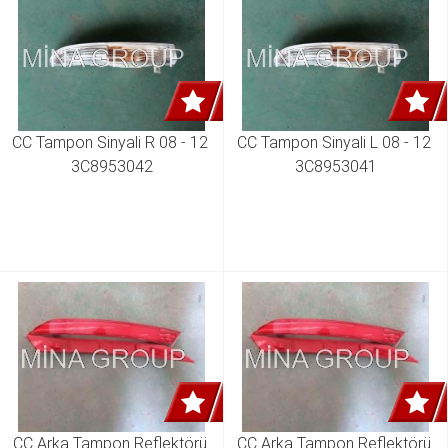
CC Tampon Sinyali R 08 - 12 
CC Tampon Sinyali L 08 - 12 
3C8953042
3C8953041
CC Arka Tampon Reflektörü 
CC Arka Tampon Reflektörü 