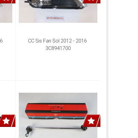
6 
CC Sis Farı Sol 2012 - 2016 
3C8941700