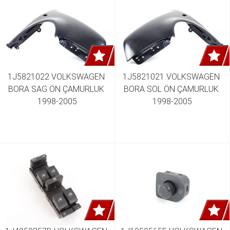
1J5821022 VOLKSWAGEN 
1J5821021 VOLKSWAGEN 
BORA SAG ÖN ÇAMURLUK 
BORA SOL ÖN ÇAMURLUK 
1998-2005
1998-2005