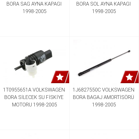
BORA SAG AYNA KAPAGI 
BORA SOL AYNA KAPAGI 
1998-2005
1998-2005
1T0955651A VOLKSWAGEN 
1J6827550C VOLKSWAGEN 
BORA SİLECEK SU FİSKİYE 
BORA BAGAJ AMORTİSÖRÜ 
MOTORU 1998-2005
1998-2005